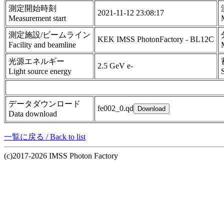
測定開始時刻
2021-11-12 23:08:17
Measurement start
測定施設/ビームライン
KEK IMSS PhotonFactory - BL12C
Facility and beamline
光源エネルギー
2.5 GeV e-
Light source energy
データダウンロード
fe002_0.qd
Data download
一覧に戻る / Back to list
(c)2017-2026 IMSS Photon Factory